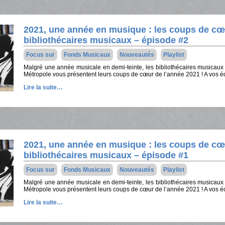
2021, une année en musique : les coups de cœ
bibliothécaires musicaux – épisode #2
Focus sur
Fonds Musicaux
Nouveautés
Playlist
Malgré une année musicale en demi-teinte, les bibliothécaires musicau
Métropole vous présentent leurs coups de cœur de l’année 2021 ! A vos éc
Lire la suite…
2021, une année en musique : les coups de cœ
bibliothécaires musicaux – épisode #1
Focus sur
Fonds Musicaux
Nouveautés
Playlist
Malgré une année musicale en demi-teinte, les bibliothécaires musicau
Métropole vous présentent leurs coups de cœur de l’année 2021 ! A vos éc
Lire la suite…