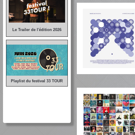
Le Trailer de l'édition 2026
Playlist du festival 33 TOUR