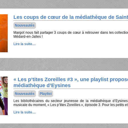
Les coups de cœur de la médiathèque de Saint
Nouveautés
Margot nous fait partager 3 coups de cœur à retrouver dans les collecti
Médard-en-Jalles !
Lire la suite…
« Les p’tites Zoreilles #3 », une playlist propos
médiathèque d’Eysines
Nouveautés
Playlist
Les bibliothécaires du secteur jeunesse de la médiathèque d’Eysines
musicale du moment, « Les p’tites Zoreilles », épisode 3. Pour les petits et
Lire la suite…