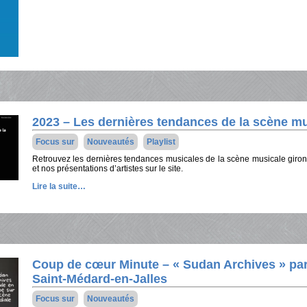
2023 – Les dernières tendances de la scène mu
Focus sur
Nouveautés
Playlist
Retrouvez les dernières tendances musicales de la scène musicale girond
et nos présentations d’artistes sur le site.
Lire la suite…
Coup de cœur Minute – « Sudan Archives » par
Saint-Médard-en-Jalles
Focus sur
Nouveautés