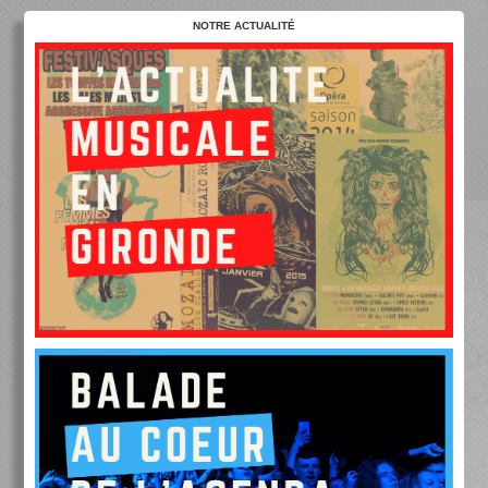
NOTRE ACTUALITÉ