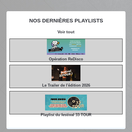
NOS DERNIÈRES PLAYLISTS
Voir tout
Opération ReDisco
Le Trailer de l'édition 2026
Playlist du festival 33 TOUR