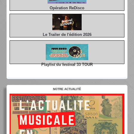
Opération ReDisco
Le Trailer de l'édition 2026
Playlist du festival 33 TOUR
NOTRE ACTUALITÉ