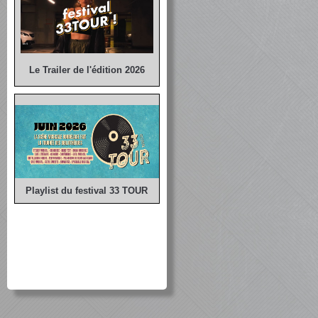
Le Trailer de l'édition 2026
Playlist du festival 33 TOUR