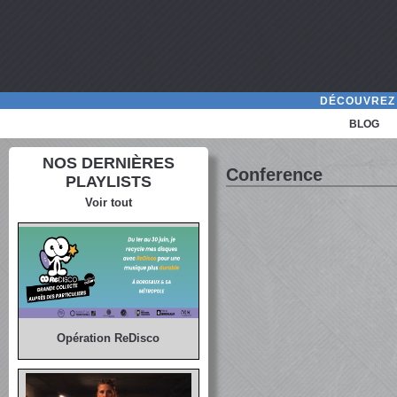
DÉCOUVREZ 
BLOG
NOS DERNIÈRES
Conference
PLAYLISTS
Voir tout
Opération ReDisco