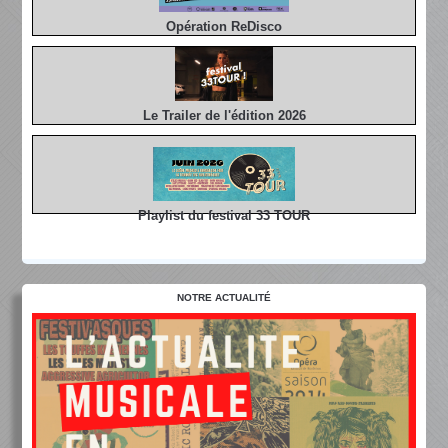
Opération ReDisco
Le Trailer de l'édition 2026
Playlist du festival 33 TOUR
NOTRE ACTUALITÉ