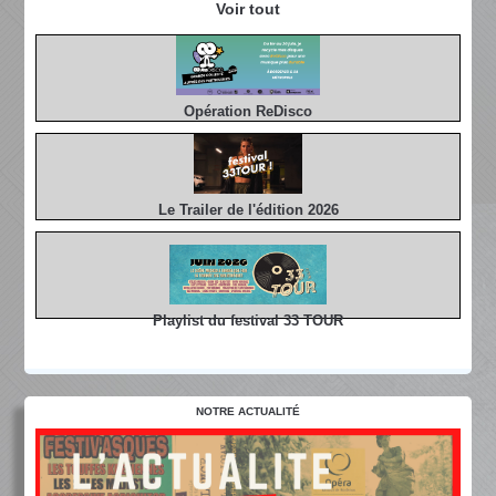
Voir tout
Opération ReDisco
Le Trailer de l'édition 2026
Playlist du festival 33 TOUR
NOTRE ACTUALITÉ