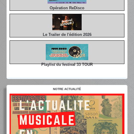
Opération ReDisco
Le Trailer de l'édition 2026
Playlist du festival 33 TOUR
NOTRE ACTUALITÉ