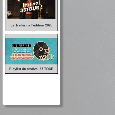
Le Trailer de l'édition 2026
Playlist du festival 33 TOUR