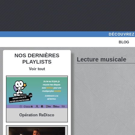
DÉCOUVREZ 
BLOG
NOS DERNIÈRES
Lecture musicale
PLAYLISTS
Voir tout
Opération ReDisco