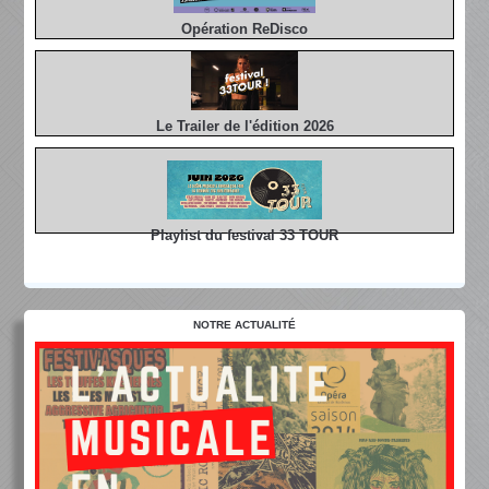
Opération ReDisco
Le Trailer de l'édition 2026
Playlist du festival 33 TOUR
NOTRE ACTUALITÉ