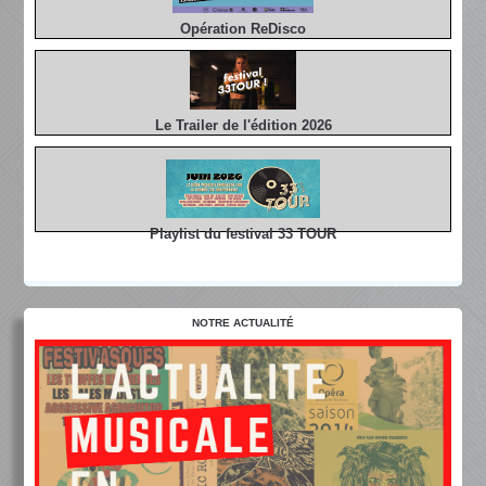
Opération ReDisco
Le Trailer de l'édition 2026
Playlist du festival 33 TOUR
NOTRE ACTUALITÉ