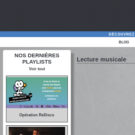
DÉCOUVREZ 
BLOG
NOS DERNIÈRES
Lecture musicale
PLAYLISTS
Voir tout
Opération ReDisco