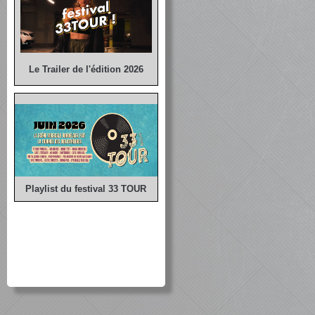
Le Trailer de l'édition 2026
Playlist du festival 33 TOUR