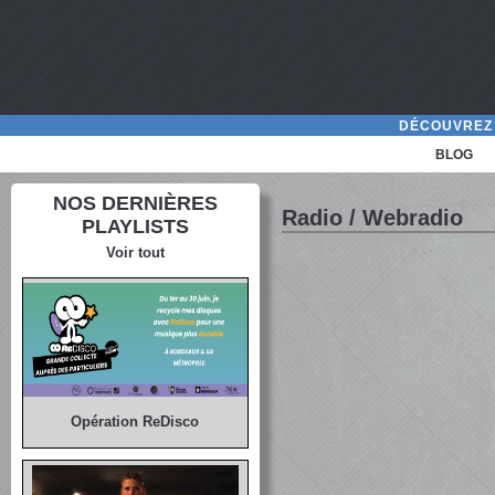
DÉCOUVREZ 
BLOG
NOS DERNIÈRES
Radio / Webradio
PLAYLISTS
Voir tout
Opération ReDisco