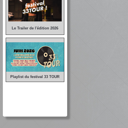
Le Trailer de l'édition 2026
Playlist du festival 33 TOUR