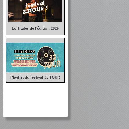
Le Trailer de l'édition 2026
Playlist du festival 33 TOUR