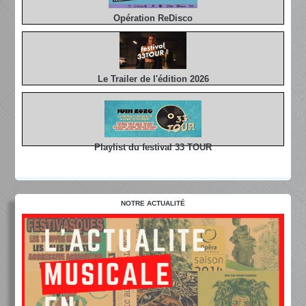
Opération ReDisco
Le Trailer de l'édition 2026
Playlist du festival 33 TOUR
NOTRE ACTUALITÉ