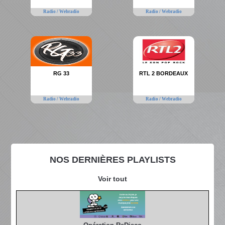
Radio / Webradio
Radio / Webradio
RG 33
RTL 2 BORDEAUX
Radio / Webradio
Radio / Webradio
NOS DERNIÈRES PLAYLISTS
Voir tout