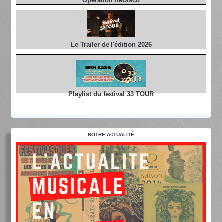
Opération ReDisco
Le Trailer de l'édition 2026
Playlist du festival 33 TOUR
NOTRE ACTUALITÉ