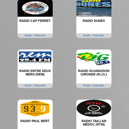
RADIO CAP FERRET
RADIO DUNES
Radio / Webradio
Radio / Webradio
RADIO ENTRE DEUX
RADIO IGUANODON
MERS (REM)
GIRONDE (R.I.G.)
Radio / Webradio
Radio / Webradio
RADIO PAUL BERT
RADIO TAILLAN
MÉDOC (RTM)