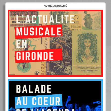
NOTRE ACTUALITÉ