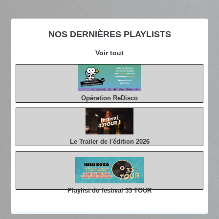
NOS DERNIÈRES PLAYLISTS
Voir tout
Opération ReDisco
Le Trailer de l'édition 2026
Playlist du festival 33 TOUR