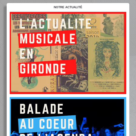
NOTRE ACTUALITÉ