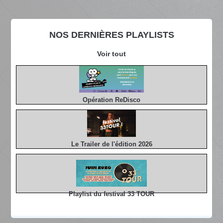
NOS DERNIÈRES PLAYLISTS
Voir tout
Opération ReDisco
Le Trailer de l'édition 2026
Playlist du festival 33 TOUR