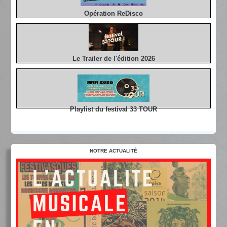
Opération ReDisco
Le Trailer de l'édition 2026
Playlist du festival 33 TOUR
NOTRE ACTUALITÉ