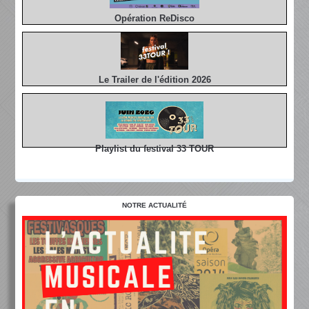
Opération ReDisco
Le Trailer de l'édition 2026
Playlist du festival 33 TOUR
NOTRE ACTUALITÉ