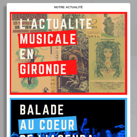
NOTRE ACTUALITÉ