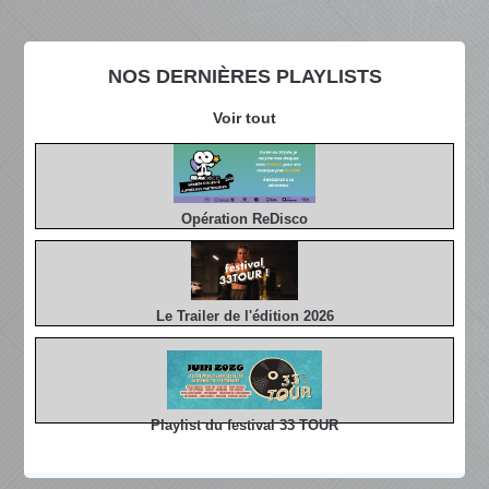
NOS DERNIÈRES PLAYLISTS
Voir tout
Opération ReDisco
Le Trailer de l'édition 2026
Playlist du festival 33 TOUR