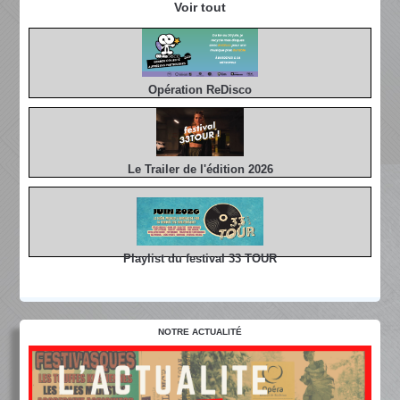
Voir tout
Opération ReDisco
Le Trailer de l'édition 2026
Playlist du festival 33 TOUR
NOTRE ACTUALITÉ