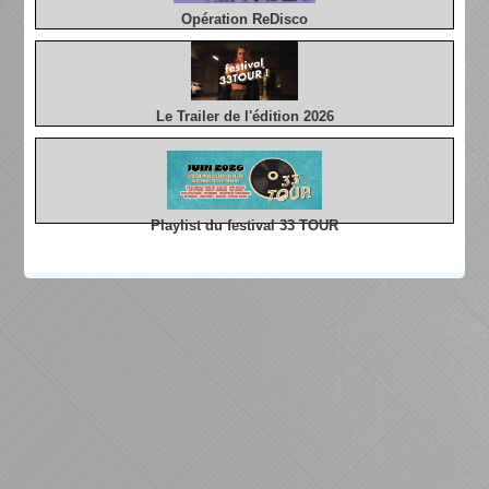
Opération ReDisco
Le Trailer de l'édition 2026
Playlist du festival 33 TOUR