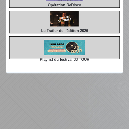
Opération ReDisco
Le Trailer de l'édition 2026
Playlist du festival 33 TOUR