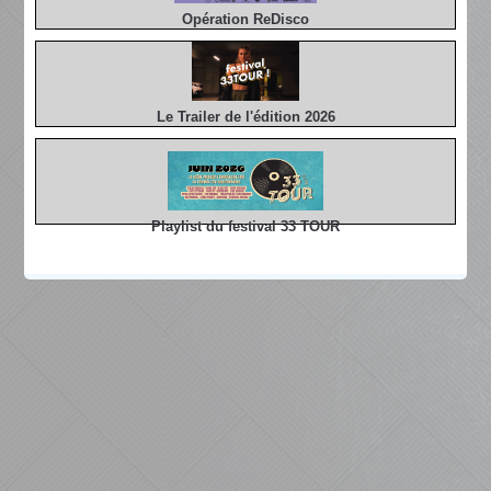
Opération ReDisco
Le Trailer de l'édition 2026
Playlist du festival 33 TOUR