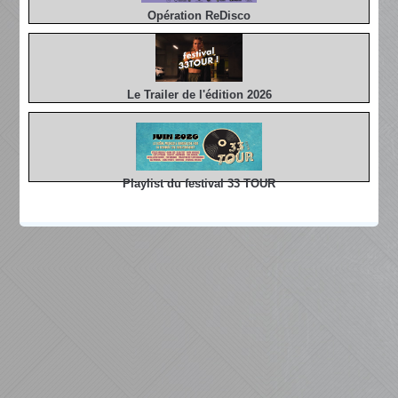
Opération ReDisco
Le Trailer de l'édition 2026
Playlist du festival 33 TOUR