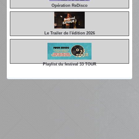
Opération ReDisco
Le Trailer de l'édition 2026
Playlist du festival 33 TOUR