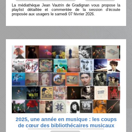
La médiathèque Jean Vautrin de Gradignan vous propose la
playlist détaillée et commentée de la session d’écoute
proposée aux usagers le samedi 07 février 2026.
2025, une année en musique : les coups
de cœur des bibliothécaires musicaux