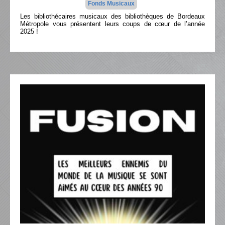
Fonds Musicaux
Les bibliothécaires musicaux des bibliothèques de Bordeaux
Métropole vous présentent leurs coups de cœur de l’année
2025 !