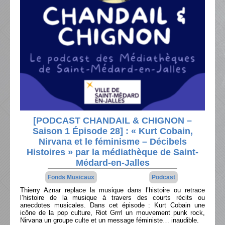
[PODCAST CHANDAIL & CHIGNON –
Saison 1 Épisode 28] : « Kurt Cobain,
Nirvana et le féminisme – Décibels
Histoires » par la médiathèque de Saint-
Médard-en-Jalles
Fonds Musicaux
Podcast
Thierry Aznar replace la musique dans l’histoire ou retrace
l’histoire de la musique à travers des courts récits ou
anecdotes musicales. Dans cet épisode : Kurt Cobain une
icône de la pop culture, Riot Grrrl un mouvement punk rock,
Nirvana un groupe culte et un message féministe… inaudible.