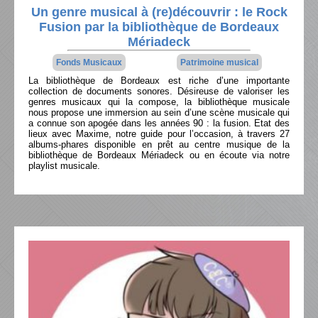
Un genre musical à (re)découvrir : le Rock
Fusion par la bibliothèque de Bordeaux
Mériadeck
Fonds Musicaux
Patrimoine musical
La bibliothèque de Bordeaux est riche d’une importante
collection de documents sonores. Désireuse de valoriser les
genres musicaux qui la compose, la bibliothèque musicale
nous propose une immersion au sein d’une scène musicale qui
a connue son apogée dans les années 90 : la fusion. Etat des
lieux avec Maxime, notre guide pour l’occasion, à travers 27
albums-phares disponible en prêt au centre musique de la
bibliothèque de Bordeaux Mériadeck ou en écoute via notre
playlist musicale.