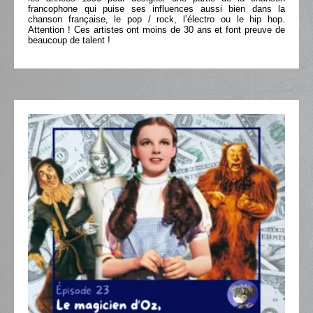
francophone qui puise ses influences aussi bien dans la
chanson française, le pop / rock, l’électro ou le hip hop.
Attention ! Ces artistes ont moins de 30 ans et font preuve de
beaucoup de talent !