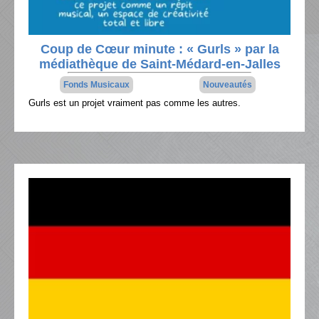
Coup de Cœur minute : « Gurls » par la
médiathèque de Saint-Médard-en-Jalles
Fonds Musicaux
Nouveautés
Gurls est un projet vraiment pas comme les autres.