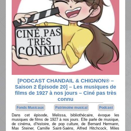
[PODCAST CHANDAIL & CHIGNON® –
Saison 2 Épisode 20] – Les musiques de
films de 1927 à nos jours – Ciné pas très
connu
Fonds Musicaux
Patrimoine musical
Podcast
Dans cet épisode, Melissa, bibliothécaire, évoque les
musiques de films de 1927 à nos jours. Elle parle de musique,
de cinéma, d’histoire, de pop culture, de Bernard Hermann,
Max Steiner, Camille Saint-Saëns, Alfred Hitchcock, Miles