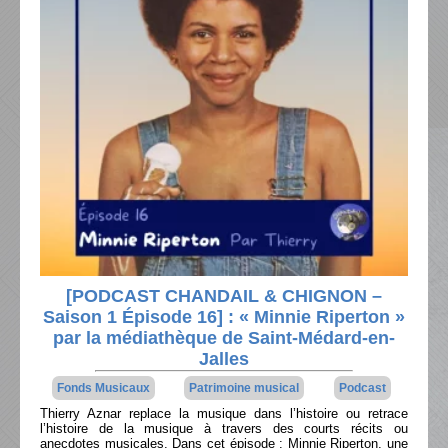
[PODCAST CHANDAIL & CHIGNON –
Saison 1 Épisode 16] : « Minnie Riperton »
par la médiathèque de Saint-Médard-en-
Jalles
Fonds Musicaux
Patrimoine musical
Podcast
Thierry Aznar replace la musique dans l’histoire ou retrace
l’histoire de la musique à travers des courts récits ou
anecdotes musicales. Dans cet épisode : Minnie Riperton, une