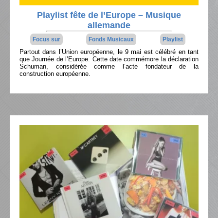
Playlist fête de l’Europe – Musique
allemande
Focus sur
Fonds Musicaux
Playlist
Partout dans l’Union européenne, le 9 mai est célébré en tant
que Journée de l’Europe. Cette date commémore la déclaration
Schuman, considérée comme l’acte fondateur de la
construction européenne.