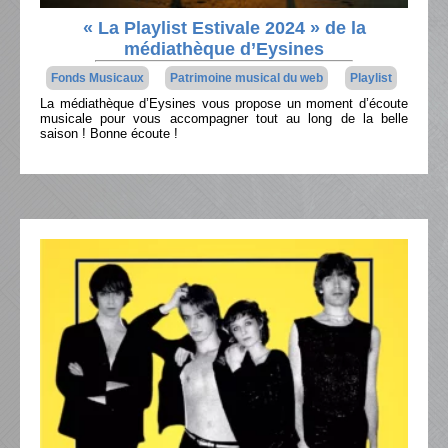
« La Playlist Estivale 2024 » de la
médiathèque d’Eysines
Fonds Musicaux
Patrimoine musical du web
Playlist
La médiathèque d’Eysines vous propose un moment d’écoute
musicale pour vous accompagner tout au long de la belle
saison ! Bonne écoute !