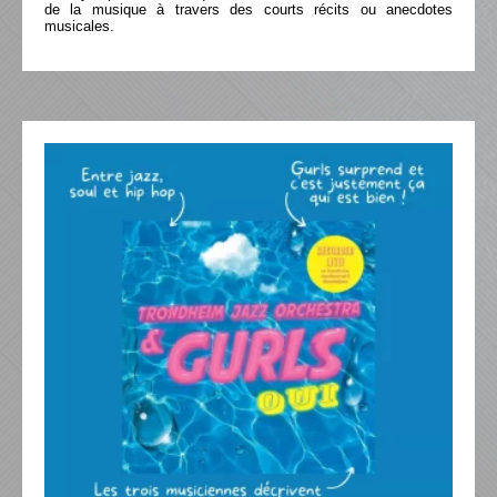
de la musique à travers des courts récits ou anecdotes
musicales.