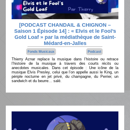
[PODCAST CHANDAIL & CHIGNON –
Saison 1 Épisode 14] : « Elvis et le Fool’s
Gold Loaf » par la médiathèque de Saint-
Médard-en-Jalles
Fonds Musicaux
Podcast
Thierry Aznar replace la musique dans l’histoire ou retrace
l’histoire de la musique à travers des courts récits ou
anecdotes musicales. Dans cet épisode : Une icône de la
musique Elvis Presley, celui que l’on appelle aussi le King, un
périple nocturne en jet privé, du champagne, du Perrier, un
sandwich et du beurre… salé.