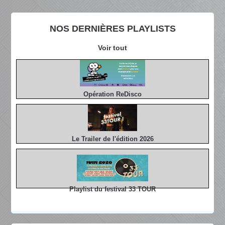
NOS DERNIÈRES PLAYLISTS
Voir tout
Opération ReDisco
Le Trailer de l'édition 2026
Playlist du festival 33 TOUR