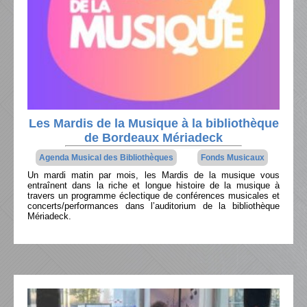
Les Mardis de la Musique à la bibliothèque
de Bordeaux Mériadeck
Agenda Musical des Bibliothèques
Fonds Musicaux
Un mardi matin par mois, les Mardis de la musique vous
entraînent dans la riche et longue histoire de la musique à
travers un programme éclectique de conférences musicales et
concerts/performances dans l’auditorium de la bibliothèque
Mériadeck.