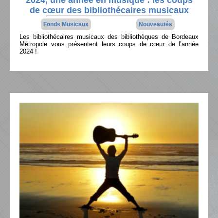
de cœur des bibliothécaires musicaux
Fonds Musicaux
Nouveautés
Les bibliothécaires musicaux des bibliothèques de Bordeaux
Métropole vous présentent leurs coups de cœur de l’année
2024 !