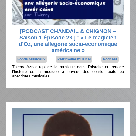
[PODCAST CHANDAIL & CHIGNON –
Saison 1 Épisode 23 ] : « Le magicien
d’Oz, une allégorie socio-économique
américaine »
Fonds Musicaux
Patrimoine musical
Podcast
Thierry Aznar replace la musique dans l’histoire ou retrace
l’histoire de la musique à travers des courts récits ou
anecdotes musicales.