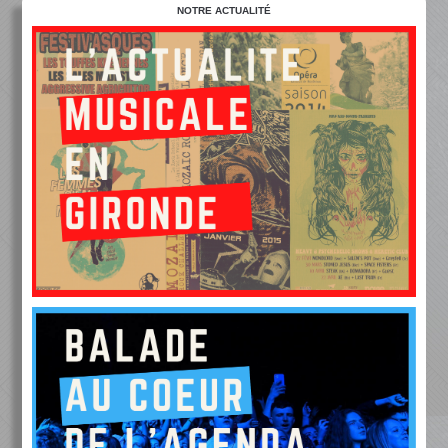
NOTRE ACTUALITÉ