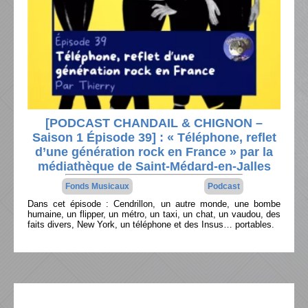
[PODCAST CHANDAIL & CHIGNON –
Saison 1 Épisode 39] : « Téléphone, reflet
d’une génération rock en France » par la
médiathèque de Saint-Médard-en-Jalles
Fonds Musicaux
Podcast
Dans cet épisode : Cendrillon, un autre monde, une bombe
humaine, un flipper, un métro, un taxi, un chat, un vaudou, des
faits divers, New York, un téléphone et des Insus… portables.