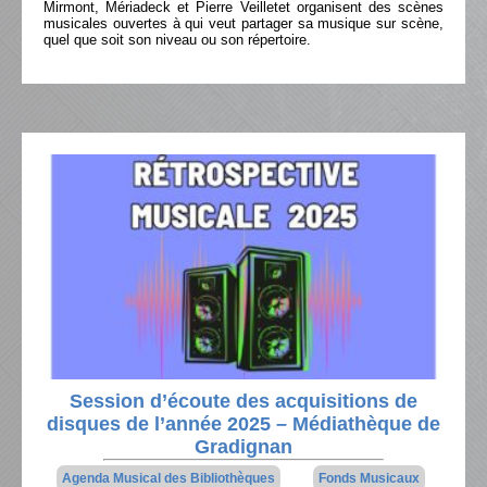
Mirmont, Mériadeck et Pierre Veilletet organisent des scènes
musicales ouvertes à qui veut partager sa musique sur scène,
quel que soit son niveau ou son répertoire.
Session d’écoute des acquisitions de
disques de l’année 2025 – Médiathèque de
Gradignan
Agenda Musical des Bibliothèques
Fonds Musicaux