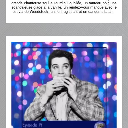
grande chanteuse soul aujourd’hui oubliée, un taureau noir, une
scandaleuse glace à la vanille, un rendez-vous manqué avec le
festival de Woodstock, un lion rugissant et un cancer… fatal.