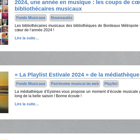
2024, une année en musique : les coups de cœ
bibliothécaires musicaux
Fonds Musicaux
Nouveautés
Les bibliothécaires musicaux des bibliothèques de Bordeaux Métropole 
cœur de l’année 2024 !
Lire la suite…
« La Playlist Estivale 2024 » de la médiathèqu
Fonds Musicaux
Patrimoine musical du web
Playlist
La médiathèque d’Eysines vous propose un moment d’écoute musicale 
long de la belle saison ! Bonne écoute !
Lire la suite…