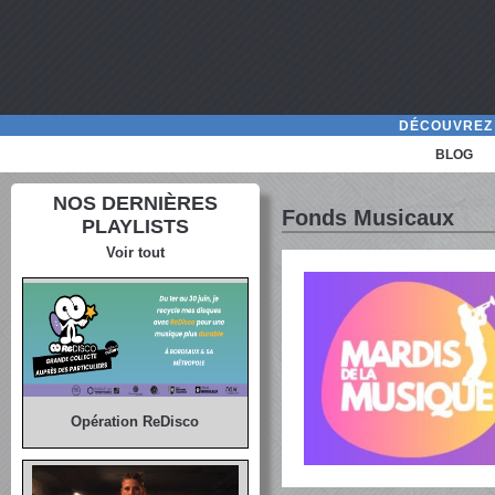
DÉCOUVREZ 
BLOG
NOS DERNIÈRES
Fonds Musicaux
PLAYLISTS
Voir tout
Opération ReDisco