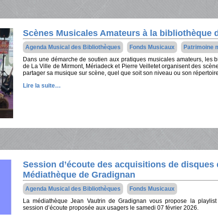
Scènes Musicales Amateurs à la bibliothèque
Agenda Musical des Bibliothèques
Fonds Musicaux
Patrimoine 
Dans une démarche de soutien aux pratiques musicales amateurs, les bi
de La Ville de Mirmont, Mériadeck et Pierre Veilletet organisent des scèn
partager sa musique sur scène, quel que soit son niveau ou son répertoire
Lire la suite…
Session d’écoute des acquisitions de disques 
Médiathèque de Gradignan
Agenda Musical des Bibliothèques
Fonds Musicaux
La médiathèque Jean Vautrin de Gradignan vous propose la playlist
session d’écoute proposée aux usagers le samedi 07 février 2026.