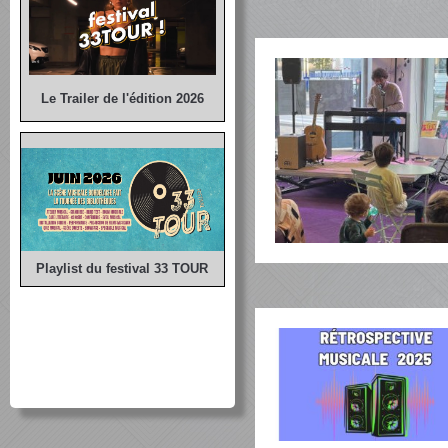
Le Trailer de l'édition 2026
Playlist du festival 33 TOUR