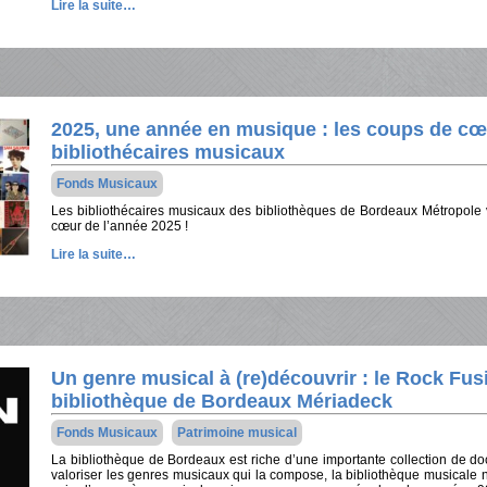
Lire la suite…
2025, une année en musique : les coups de cœ
bibliothécaires musicaux
Fonds Musicaux
Les bibliothécaires musicaux des bibliothèques de Bordeaux Métropole 
cœur de l’année 2025 !
Lire la suite…
Un genre musical à (re)découvrir : le Rock Fus
bibliothèque de Bordeaux Mériadeck
Fonds Musicaux
Patrimoine musical
La bibliothèque de Bordeaux est riche d’une importante collection de 
valoriser les genres musicaux qui la compose, la bibliothèque musical