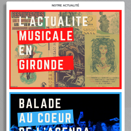
NOTRE ACTUALITÉ