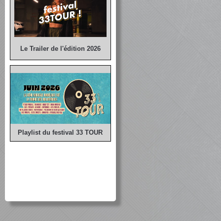
Le Trailer de l'édition 2026
Playlist du festival 33 TOUR