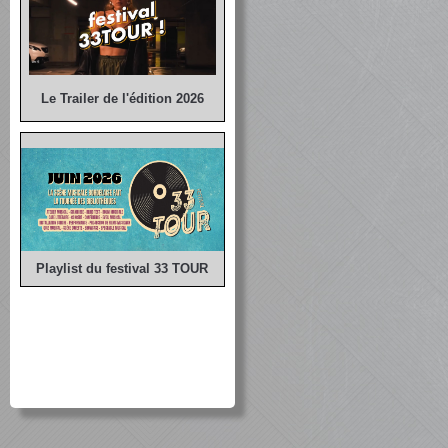
Le Trailer de l'édition 2026
Playlist du festival 33 TOUR