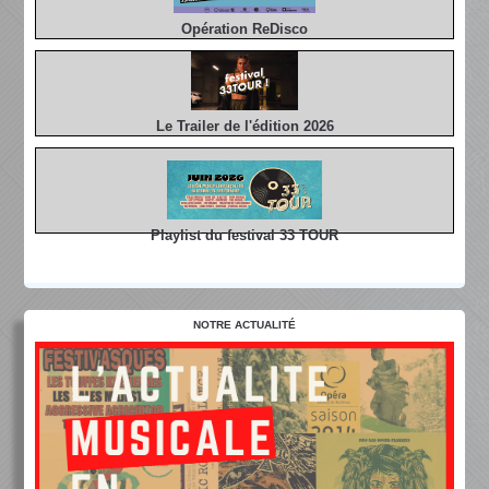
Opération ReDisco
Le Trailer de l'édition 2026
Playlist du festival 33 TOUR
NOTRE ACTUALITÉ