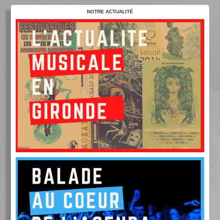
NOTRE ACTUALITÉ