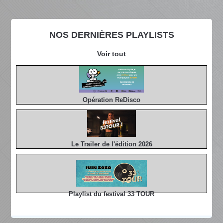
NOS DERNIÈRES PLAYLISTS
Voir tout
Opération ReDisco
Le Trailer de l'édition 2026
Playlist du festival 33 TOUR