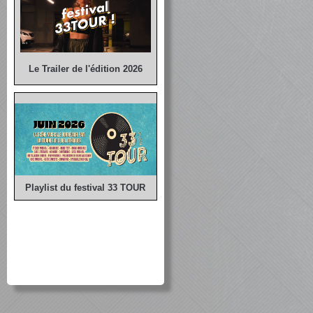
Le Trailer de l'édition 2026
Playlist du festival 33 TOUR