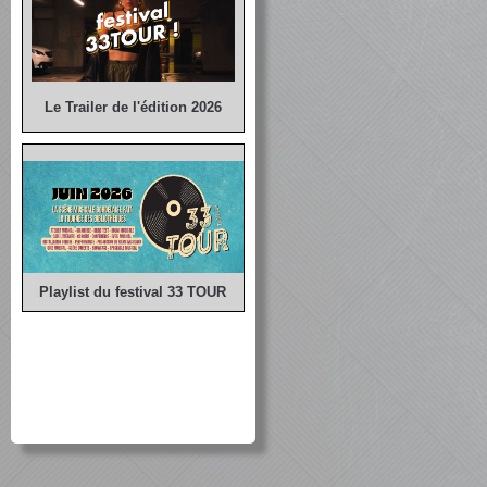
Le Trailer de l'édition 2026
Playlist du festival 33 TOUR