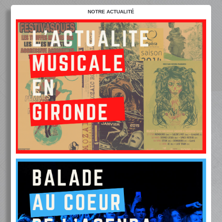
NOTRE ACTUALITÉ