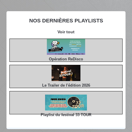
NOS DERNIÈRES PLAYLISTS
Voir tout
Opération ReDisco
Le Trailer de l'édition 2026
Playlist du festival 33 TOUR