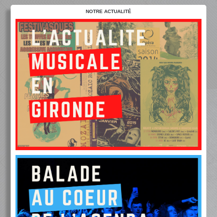
NOTRE ACTUALITÉ