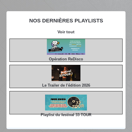
NOS DERNIÈRES PLAYLISTS
Voir tout
Opération ReDisco
Le Trailer de l'édition 2026
Playlist du festival 33 TOUR