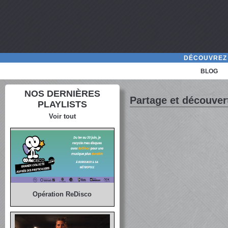
DÉCOUVREZ 
BLOG
NOS DERNIÈRES
Partage et découver
PLAYLISTS
Voir tout
Opération ReDisco