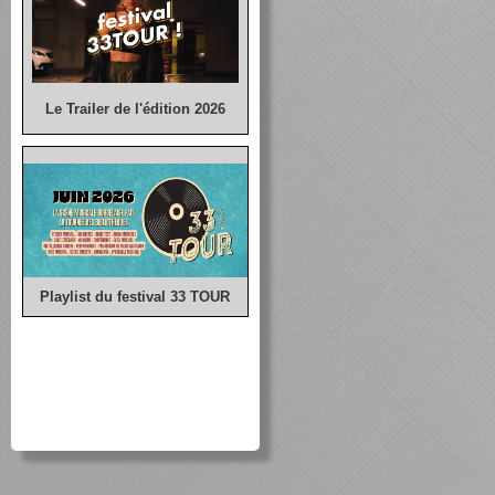
Le Trailer de l'édition 2026
Playlist du festival 33 TOUR