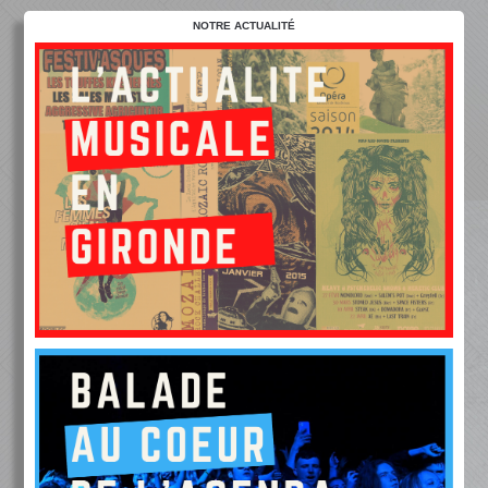
NOTRE ACTUALITÉ