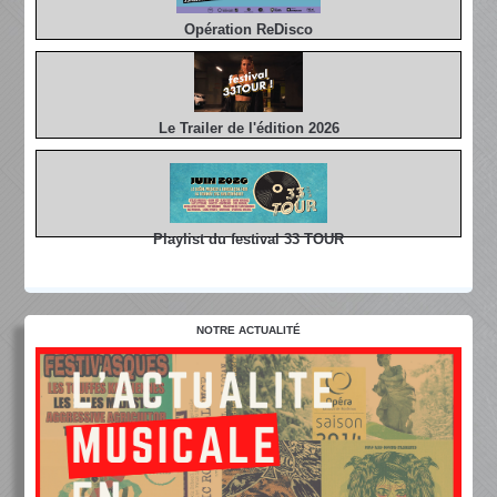
Opération ReDisco
Le Trailer de l'édition 2026
Playlist du festival 33 TOUR
NOTRE ACTUALITÉ