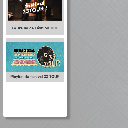
Le Trailer de l'édition 2026
Playlist du festival 33 TOUR