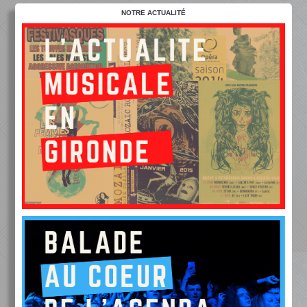
NOTRE ACTUALITÉ