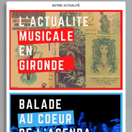
NOTRE ACTUALITÉ