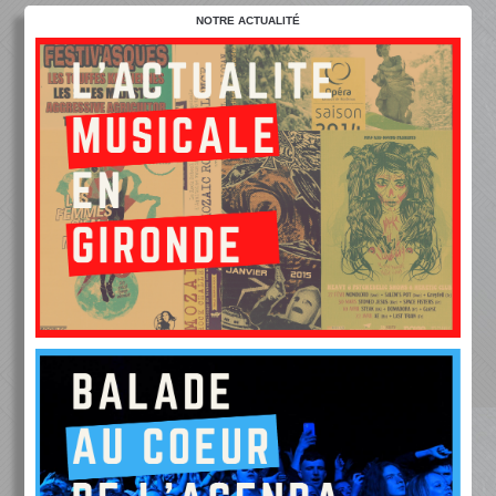
NOTRE ACTUALITÉ