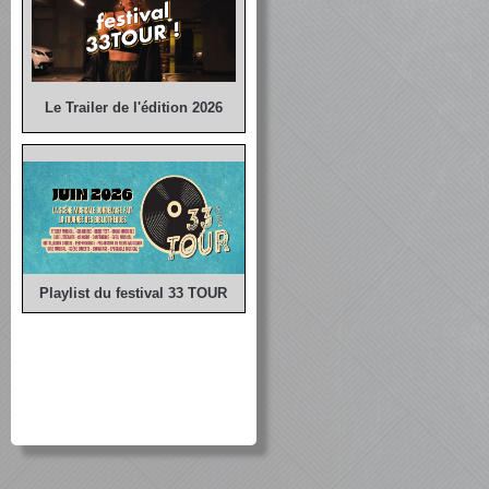
Le Trailer de l'édition 2026
Playlist du festival 33 TOUR