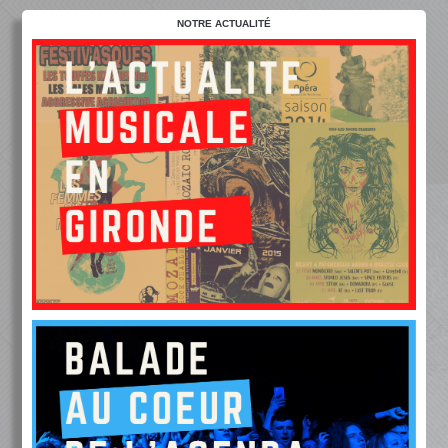
NOTRE ACTUALITÉ