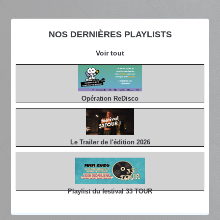
NOS DERNIÈRES PLAYLISTS
Voir tout
Opération ReDisco
Le Trailer de l'édition 2026
Playlist du festival 33 TOUR