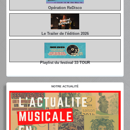
Opération ReDisco
Le Trailer de l'édition 2026
Playlist du festival 33 TOUR
NOTRE ACTUALITÉ