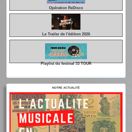
Opération ReDisco
Le Trailer de l'édition 2026
Playlist du festival 33 TOUR
NOTRE ACTUALITÉ