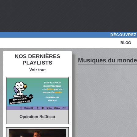
DÉCOUVREZ 
BLOG
NOS DERNIÈRES
Musiques du monde
PLAYLISTS
Voir tout
Opération ReDisco