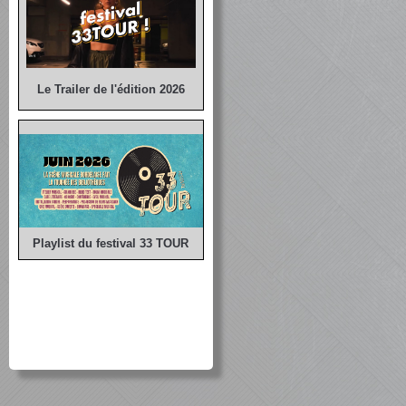
Le Trailer de l'édition 2026
Playlist du festival 33 TOUR