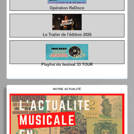
Opération ReDisco
Le Trailer de l'édition 2026
Playlist du festival 33 TOUR
NOTRE ACTUALITÉ